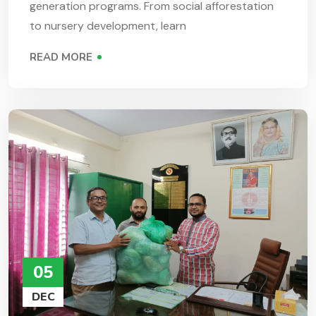
generation programs. From social afforestation
to nursery development, learn
READ MORE
05
DEC