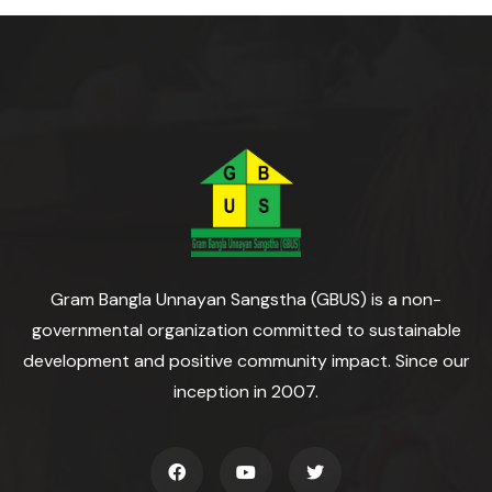
Gram Bangla Unnayan Sangstha (GBUS) is a non-
governmental organization committed to sustainable
development and positive community impact. Since our
inception in 2007.