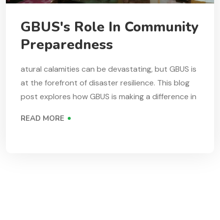
GBUS's Role In Community
Preparedness
atural calamities can be devastating, but GBUS is
at the forefront of disaster resilience. This blog
post explores how GBUS is making a difference in
READ MORE