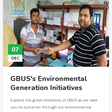
07
DEC
GBUS's Environmental
Generation Initiatives
Explore the green initiatives of GBUS as we take
you on a journey through our environmental