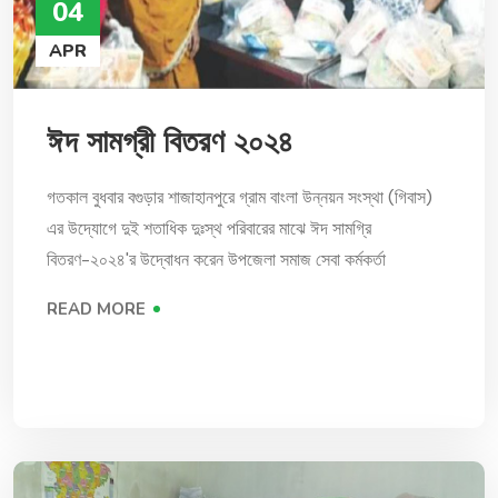
04
APR
ঈদ সামগ্রী বিতরণ ২০২৪
গতকাল বুধবার বগুড়ার শাজাহানপুরে গ্রাম বাংলা উন্নয়ন সংস্থা (গিবাস)
এর উদ্যোগে দুই শতাধিক দুঃস্থ পরিবারের মাঝে ঈদ সামগ্রি
বিতরণ-২০২৪'র উদ্বোধন করেন উপজেলা সমাজ সেবা কর্মকর্তা
READ MORE